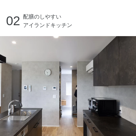
02
配膳のしやすい
アイランドキッチン