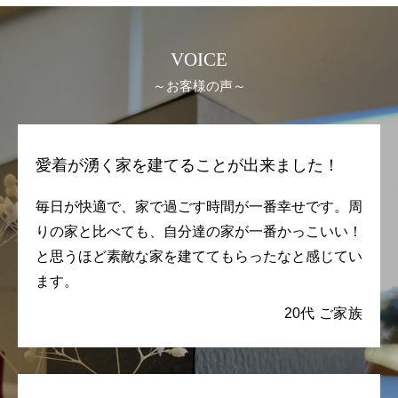
VOICE
～お客様の声～
愛着が湧く家を建てることが出来ました！
毎日が快適で、家で過ごす時間が一番幸せです。周
りの家と比べても、自分達の家が一番かっこいい！
と思うほど素敵な家を建ててもらったなと感じてい
ます。
20代 ご家族