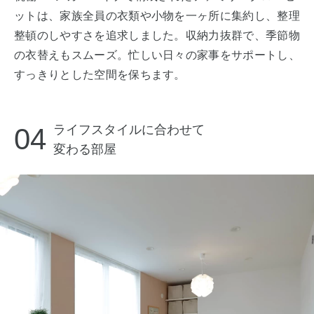
ットは、家族全員の衣類や小物を一ヶ所に集約し、整理
整頓のしやすさを追求しました。収納力抜群で、季節物
の衣替えもスムーズ。忙しい日々の家事をサポートし、
すっきりとした空間を保ちます。
04
ライフスタイルに合わせて
変わる部屋