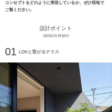
コンセプトをどのように実現しているか、ぜひ現地で
ご覧ください。
設計ポイント
DESIGN POINT
01
LDKと繋がるテラス