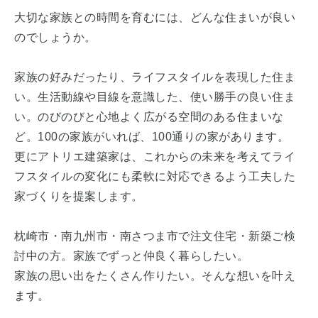
大切な家族との時間を育むには、どんな住まいが良い
のでしょうか。
家族の好みだったり、ライフスタイルを表現した住ま
い。生活動線や目線を意識した、使い勝手の良い住ま
い。のびのびと心地よく広がる空間のある住まいな
ど。100の家族がいれば、100通りの家があります。
更にアトリエ建築家は、これからの未来を考えてライ
フスタイルの変化にも柔軟に対応できるよう工夫した
家づくりを提案します。
枕崎市・南九州市・南さつま市で注文住宅・新築ご検
討中の方。家族でずっと仲良く暮らしたい。
家族の思い出をたくさん作りたい。そんな想いを叶え
ます。