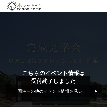
こちらのイベント情報は
受付終了しました
開催中の他のイベント情報を見る