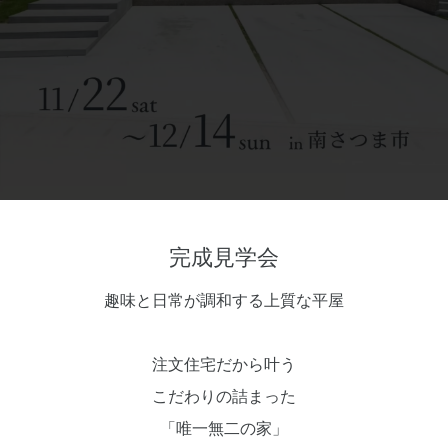
完成見学会
趣味と日常が調和する上質な平屋
注文住宅だから叶う
こだわりの詰まった
「唯一無二の家」