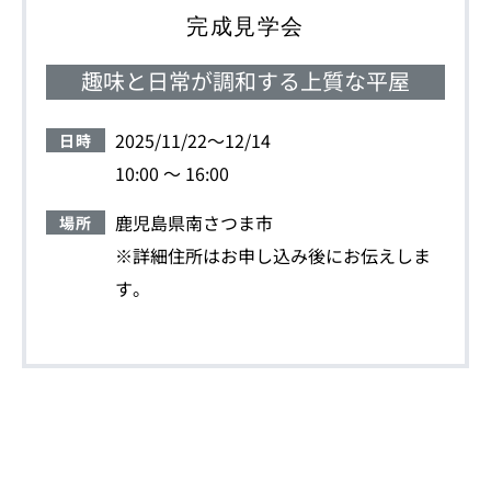
完成見学会
趣味と日常が調和する上質な平屋
2025/11/22～12/14
日時
10:00 ～ 16:00
鹿児島県南さつま市
場所
※詳細住所はお申し込み後にお伝えしま
す。