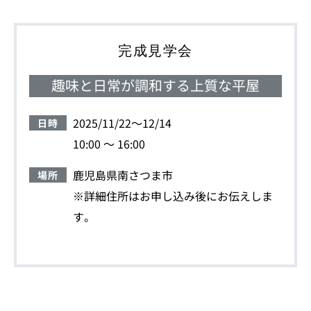
完成見学会
趣味と日常が調和する上質な平屋
2025/11/22～12/14
日時
10:00 ～ 16:00
鹿児島県南さつま市
場所
※詳細住所はお申し込み後にお伝えしま
す。