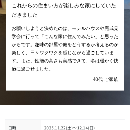
これからの住まい方が楽しみな家にしていた
だきました
お願いしようと決めたのは、モデルハウスや完成見
学会に行って「こんな家に住んでみたい」と思った
からです。趣味の部屋や庭をどうするか考えるのが
楽しく、日々ワクワクを感じながら過ごしていま
す。また、性能の高さも実感できて、冬は暖かく快
適に過ごせました。
40代 ご家族
日時
2025.11.22
(土)
～12.14
(日)