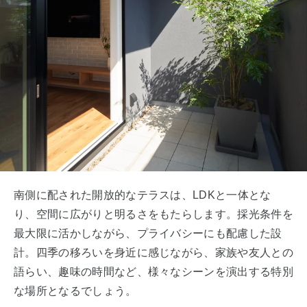
南側に配された開放的なテラスは、LDKと一体とな
り、空間に広がりと明るさをもたらします。採光条件を
最大限に活かしながら、プライバシーにも配慮した設
計。四季の移ろいを身近に感じながら、家族や友人との
語らい、趣味の時間など、様々なシーンを演出する特別
な場所となるでしょう。