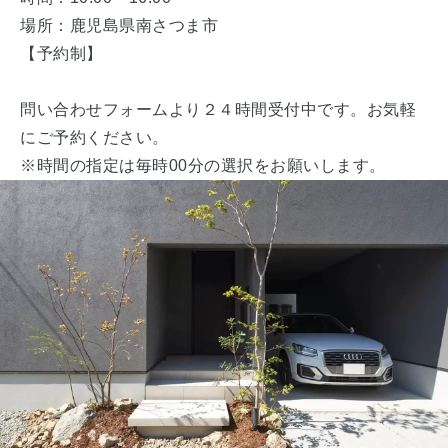
場所：鹿児島県南さつま市
【予約制】
問い合わせフォームより２４時間受付中です。お気軽
にご予約ください。
※時間の指定は毎時00分の選択をお願いします。