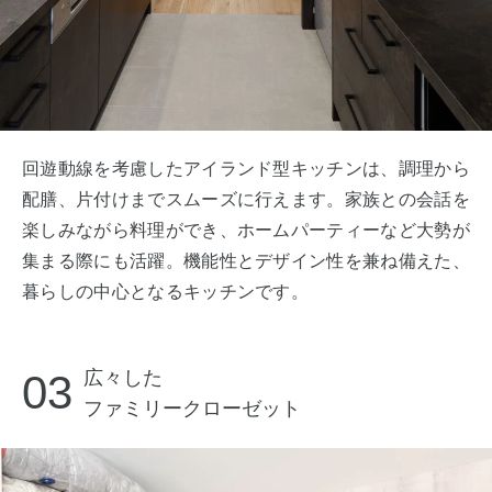
回遊動線を考慮したアイランド型キッチンは、調理から
配膳、片付けまでスムーズに行えます。家族との会話を
楽しみながら料理ができ、ホームパーティーなど大勢が
集まる際にも活躍。機能性とデザイン性を兼ね備えた、
暮らしの中心となるキッチンです。
03
広々した
ファミリークローゼット