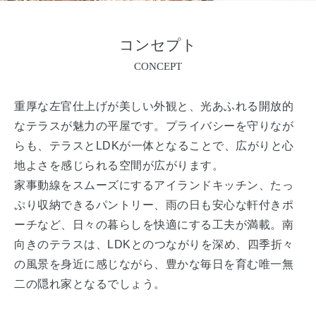
コンセプト
CONCEPT
重厚な左官仕上げが美しい外観と、光あふれる開放的
なテラスが魅力の平屋です。プライバシーを守りなが
らも、テラスとLDKが一体となることで、広がりと心
地よさを感じられる空間が広がります。
家事動線をスムーズにするアイランドキッチン、たっ
ぷり収納できるパントリー、雨の日も安心な軒付きポ
ーチなど、日々の暮らしを快適にする工夫が満載。南
向きのテラスは、LDKとのつながりを深め、四季折々
の風景を身近に感じながら、豊かな毎日を育む唯一無
二の隠れ家となるでしょう。