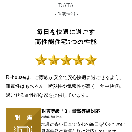
DATA
～住宅性能～
毎日を快適に過ごす
高性能住宅5つの性能
R+houseは、ご家族が安全で安心快適に過ごせるよう、
耐震性はもちろん、断熱性や気密性が高く一年中快適に
過ごせる高性能な家を提供しています。
耐震等級「3」最高等級対応
許容応力度計算
地震の多い日本で安心の毎日を送るために
最高等級の耐震仕様に対応しています。