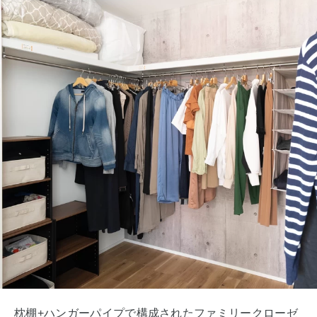
枕棚+ハンガーパイプで構成されたファミリークローゼ