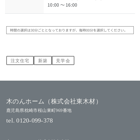
10:00 ～ 16:00
時間の選択は30分ごととなっておりますが、毎時00分を選択してください。
注文住宅
新築
見学会
木のんホーム（株式会社東木材）
鹿児島県枕崎市桜山東町969番地
tel.
0120-099-378