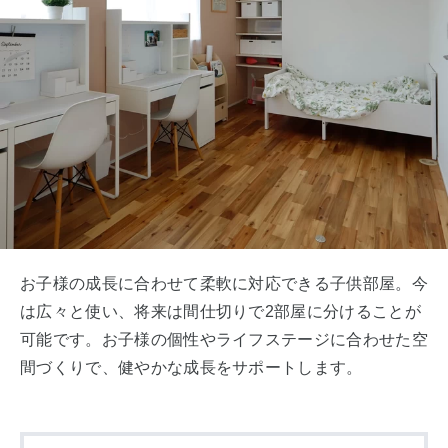
お子様の成長に合わせて柔軟に対応できる子供部屋。今
は広々と使い、将来は間仕切りで2部屋に分けることが
可能です。お子様の個性やライフステージに合わせた空
間づくりで、健やかな成長をサポートします。