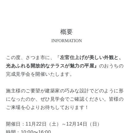
概要
INFORMATION
この度、さつま市に、『
左官仕上げが美しい外観と、
光あふれる開放的なテラスが魅力の平屋』
のおうちの
完成見学会を開催いたします。
施主様のご要望が建築家の巧みな設計でどのように形
になったのか、ぜひ見学会でご確認ください。皆様の
ご来場を心よりお待ちしております！
開催日：11月22日（土）～12月14日（日）
時間：10:00〜16:00